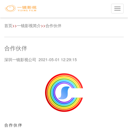
Toggl
navig
首页
>>
一镜影视简介
>>
合作伙伴
合作伙伴
深圳一镜影视公司 2021-05-01 12:29:15
合作伙伴