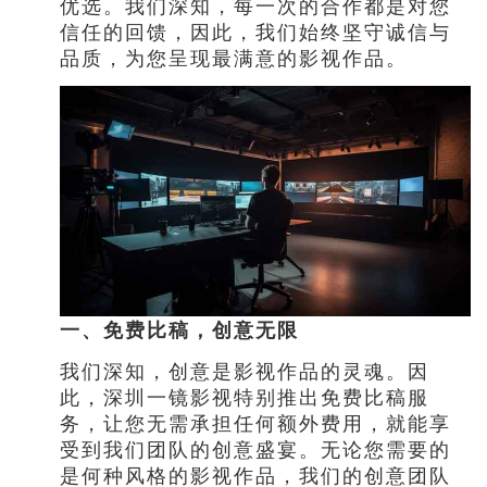
优选。我们深知，每一次的合作都是对您
信任的回馈，因此，我们始终坚守诚信与
品质，为您呈现最满意的影视作品。
一、免费比稿，创意无限
我们深知，创意是影视作品的灵魂。因
此，深圳一镜影视特别推出免费比稿服
务，让您无需承担任何额外费用，就能享
受到我们团队的创意盛宴。无论您需要的
是何种风格的影视作品，我们的创意团队