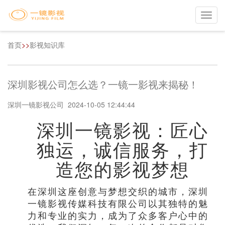
Toggl
navig
首页
>>
影视知识库
深圳影视公司怎么选？一镜一影视来揭秘！
深圳一镜影视公司 2024-10-05 12:44:44
深圳一镜影视：匠心
独运，诚信服务，打
造您的影视梦想
在深圳这座创意与梦想交织的城市，深圳
一镜影视传媒科技有限公司以其独特的魅
力和专业的实力，成为了众多客户心中的