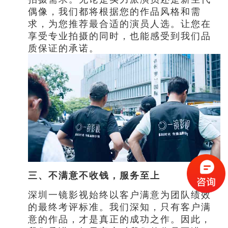
偶像，我们都将根据您的作品风格和需
求，为您推荐最合适的演员人选。让您在
享受专业拍摄的同时，也能感受到我们品
质保证的承诺。
三、不满意不收钱，服务至上
深圳一镜影视始终以客户满意为团队绩效
的最终考评标准。我们深知，只有客户满
意的作品，才是真正的成功之作。因此，