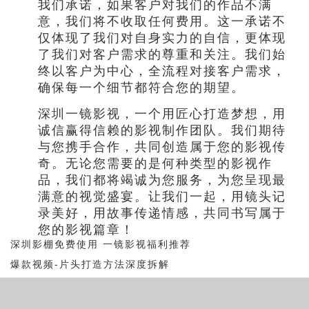
我们承诺，如果客户对我们的作品不满
意，我们将不收取任何费用。这一承诺不
仅体现了我们对自身实力的自信，更体现
了我们对客户需求的尊重和关注。我们始
终以客户为中心，全流程对接客户需求，
确保每一个细节都符合您的期望。
深圳一镜影视，一个用匠心打造梦想，用
诚信赢得信赖的影视制作团队。我们期待
与您携手合作，共同创造属于您的影视传
奇。无论您需要的是何种类型的影视作
品，我们都将竭诚为您服务，为您呈现最
满意的视觉盛宴。让我们一起，用镜头记
录美好，用故事传递情感，共同书写属于
您的影视篇章！
深圳影棚免费使用 一镜影视福利推荐
爆款视频-片头打造方法深度拆解