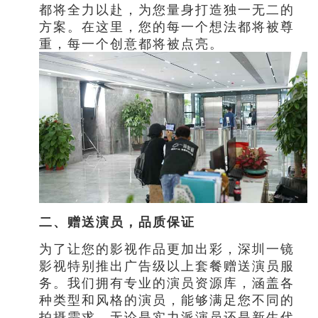
都将全力以赴，为您量身打造独一无二的
方案。在这里，您的每一个想法都将被尊
重，每一个创意都将被点亮。
二、赠送演员，品质保证
为了让您的影视作品更加出彩，深圳一镜
影视特别推出广告级以上套餐赠送演员服
务。我们拥有专业的演员资源库，涵盖各
种类型和风格的演员，能够满足您不同的
拍摄需求。无论是实力派演员还是新生代