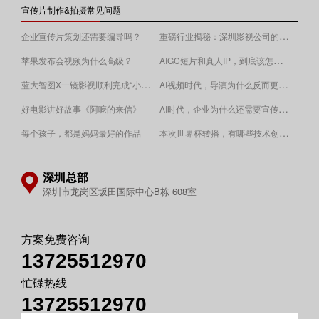
宣传片制作&拍摄常见问题
重磅行业揭秘：深圳影视公司的收费逻辑！
企业宣传片策划还需要编导吗？
AIGC短片和真人IP，到底该怎么选？
苹果发布会视频为什么高级？
蓝大智图X一镜影视顺利完成“小蓝本”广告影片拍摄制作。
AI视频时代，导演为什么反而更重要？
AI时代，企业为什么还需要宣传片？
好电影讲好故事《阿嚒的来信》
​本次世界杯转播，有哪些技术创新值得关注？
每个孩子，都是妈妈最好的作品
深圳总部
深圳市龙岗区坂田国际中心B栋 608室
方案免费咨询
13725512970
忙碌热线
13725512970