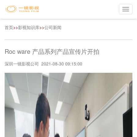
Toggl
navig
首页
>>
影视知识库
>>
公司新闻
Roc ware 产品系列产品宣传片开拍
深圳一镜影视公司 2021-08-30 09:15:00