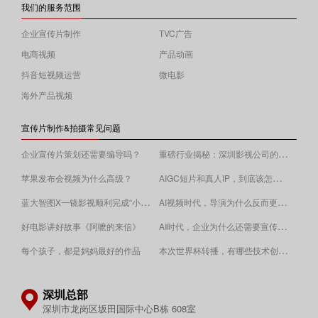
我们的服务范围
企业宣传片制作
TVC广告
电商视频
产品动画
抖音短视频运营
微电影
海外产品视频
宣传片制作&拍摄常见问题
重磅行业揭秘：深圳影视公司的收费逻辑！
企业宣传片策划还需要编导吗？
AIGC短片和真人IP，到底该怎么选？
苹果发布会视频为什么高级？
蓝大智图X一镜影视顺利完成“小蓝本”广告影片拍摄制作。
AI视频时代，导演为什么反而更重要？
AI时代，企业为什么还需要宣传片？
好电影讲好故事《阿嚒的来信》
​本次世界杯转播，有哪些技术创新值得关注？
每个孩子，都是妈妈最好的作品
深圳总部
深圳市龙岗区坂田国际中心B栋 608室