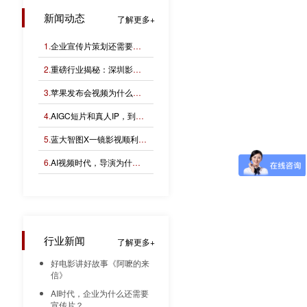
新闻动态
了解更多
1.
企业宣传片策划还需要编导吗？
2.
重磅行业揭秘：深圳影视公司的收费逻辑！
3.
苹果发布会视频为什么高级？
4.
AIGC短片和真人IP，到底该怎么选？
5.
蓝大智图X一镜影视顺利完成“小蓝本”广告影片拍摄制作。
6.
AI视频时代，导演为什么反而更重要？
行业新闻
了解更多
好电影讲好故事《阿嚒的来
信》
AI时代，企业为什么还需要
宣传片？