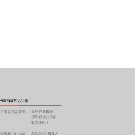
作&拍摄常见问题
传片策划还需要编
重磅行业揭秘：
深圳影视公司的
收费逻辑！
布会视频为什么高
AIGC短片和真人