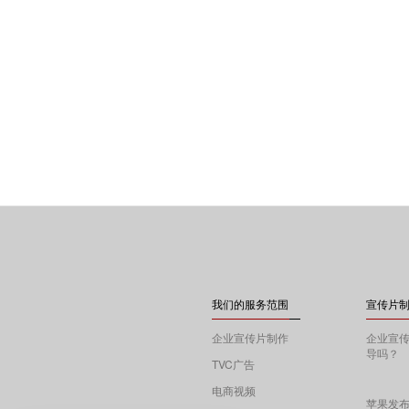
我们的服务范围
宣传片制
企业宣传片制作
企业宣
导吗？
TVC广告
电商视频
苹果发