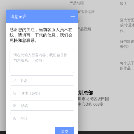
产品动画
级？
抖音短视频运营
请您留言
蓝大智图
微电影
成“小蓝
海外产品视频
感谢您的关注，当前客服人员不在
作。
线，请填写一下您的信息，我们会
尽快和您联系。
好电影
来信》
每个孩
的作品
深圳总部
深圳市龙岗区坂田国
际中心B栋 608室
提交