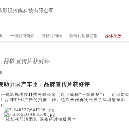
镜影视传媒科技有限公司
in
页
一镜影视简介
宣传片制作
宣传片拍摄花絮
媒体投放
vigation
，品牌宣传片获好评
9
视助力国产车企，品牌宣传片获好评
市一镜影视传媒科技有限公司（以下简称“一镜影视”），近日协
X》品牌TVC广告的拍摄工作。这次合作再次凸显了深圳这家影
力。
与一镜影视导演团队 深夜研讨拍摄脚本