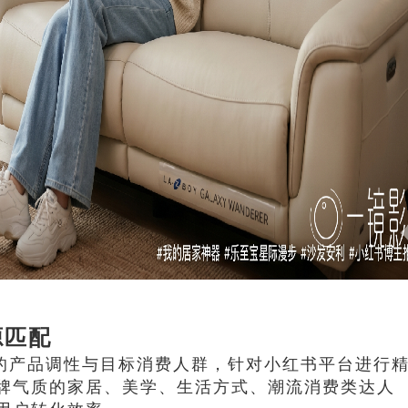
源匹配
”的产品调性与目标消费人群，针对小红书平台进行
牌气质的家居、美学、生活方式、潮流消费类达人