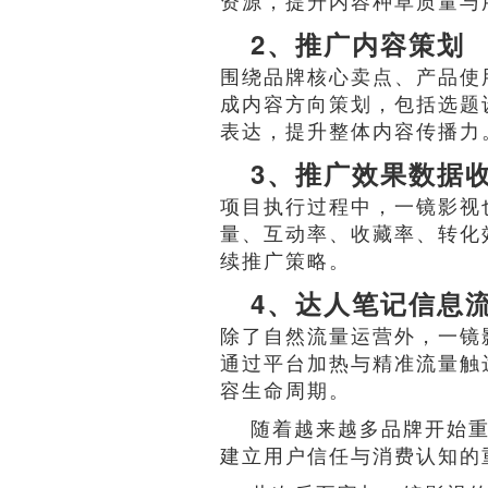
资源，提升内容种草质量与
2、推广内容策划
围绕品牌核心卖点、产品使
成内容方向策划，包括选题
表达，提升整体内容传播力
3、推广效果数据
项目执行过程中，一镜影视
量、互动率、收藏率、转化
续推广策略。
4、达人笔记信息
除了自然流量运营外，一镜
通过平台加热与精准流量触
容生命周期。
随着越来越多品牌开始
建立用户信任与消费认知的