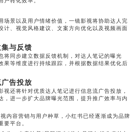
用户转化效率。
用场景以及用户情绪价值，一镜影视将协助达人完
设计、视觉风格建议、文案方向优化以及视频画面
。
收集与反馈
也将同步建立数据反馈机制，对达人笔记的曝光
效果等维度进行持续跟踪，并根据数据结果优化后
流广告投放
影视还将针对优质达人笔记进行信息流广告投放，
达，进一步扩大品牌曝光范围，提升推广效率与内
重视内容营销与用户种草，小红书已经逐渐成为品牌
重要平台。