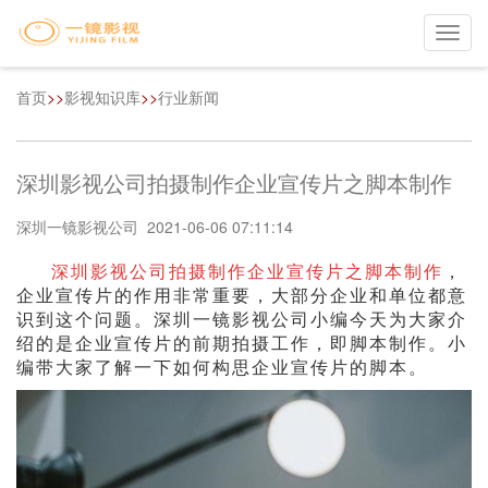
Toggl
navig
首页
>>
影视知识库
>>
行业新闻
深圳影视公司拍摄制作企业宣传片之脚本制作
深圳一镜影视公司 2021-06-06 07:11:14
深圳影视公司拍摄制作企业宣传片之脚本制作
，
企业宣传片的作用非常重要，大部分企业和单位都意
识到这个问题。深圳一镜影视公司小编今天为大家介
绍的是企业宣传片的前期拍摄工作，即脚本制作。小
编带大家了解一下如何构思企业宣传片的脚本。