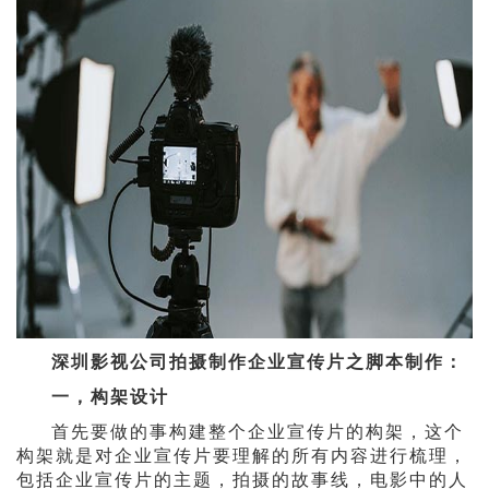
深圳影视公司拍摄制作企业宣传片之脚本制作：
一，构架设计
首先要做的事构建整个企业宣传片的构架，这个
构架就是对企业宣传片要理解的所有内容进行梳理，
包括企业宣传片的主题，拍摄的故事线，电影中的人