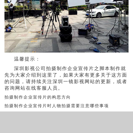
温馨提示：
深圳影视公司拍摄制作企业宣传片之脚本制作就
先为大家介绍到这里了，如果大家有更多关于这方面
的问题，请持续关注深圳一镜影视网站的更新，或者
咨询网站在线客服人员。
拍摄制作企业宣传片的构思方向
拍摄制作企业宣传片时人物拍摄需要注意哪些事项