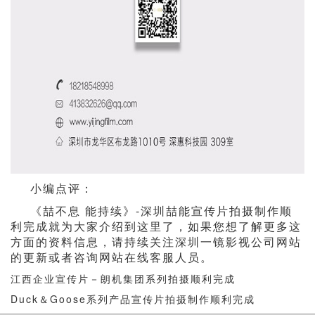
小编点评：
《喆不息 能持续》-深圳喆能宣传片拍摄制作顺
利完成就为大家介绍到这里了，如果您想了解更多这
方面的资料信息，请持续关注深圳一镜影视公司网站
的更新或者咨询网站在线客服人员。
江西企业宣传片－朗机集团系列拍摄顺利完成
Duck＆Goose系列产品宣传片拍摄制作顺利完成