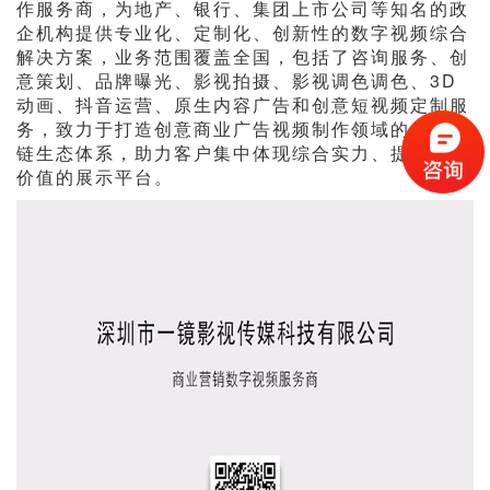
作服务商，为地产、银行、集团上市公司等知名的政
企机构提供专业化、定制化、创新性的数字视频综合
解决方案，业务范围覆盖全国，包括了咨询服务、创
意策划、品牌曝光、影视拍摄、影视调色调色、3D
动画、抖音运营、原生内容广告和创意短视频定制服
务，致力于打造创意商业广告视频制作领域的全产业
链生态体系，助力客户集中体现综合实力、提升品牌
价值的展示平台。