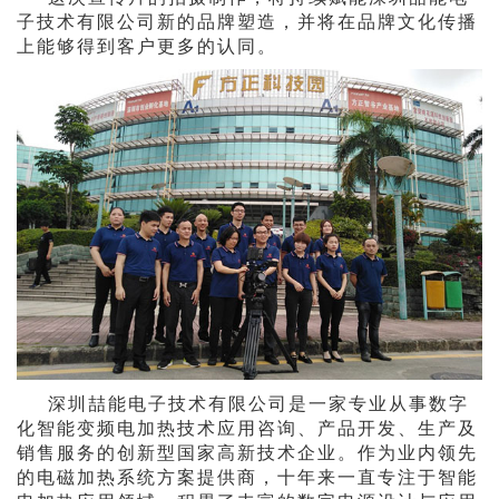
子技术有限公司新的品牌塑造，并将在品牌文化传播
上能够得到客户更多的认同。
深圳喆能电子技术有限公司是一家专业从事数字
化智能变频电加热技术应用咨询、产品开发、生产及
销售服务的创新型国家高新技术企业。作为业内领先
的电磁加热系统方案提供商，十年来一直专注于智能