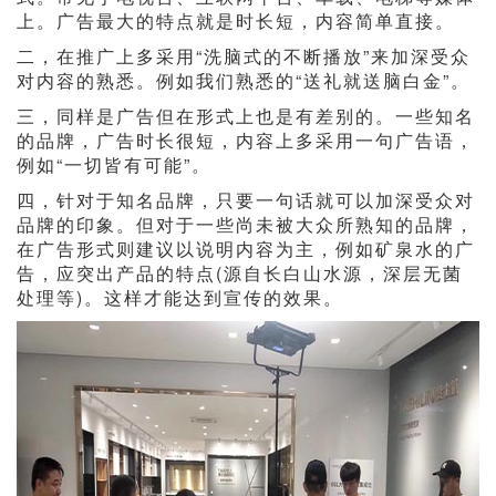
上。广告最大的特点就是时长短，内容简单直接。
二，在推广上多采用“洗脑式的不断播放”来加深受众
对内容的熟悉。例如我们熟悉的“送礼就送脑白金”。
三，同样是广告但在形式上也是有差别的。一些知名
的品牌，广告时长很短，内容上多采用一句广告语，
例如“一切皆有可能”。
四，针对于知名品牌，只要一句话就可以加深受众对
品牌的印象。但对于一些尚未被大众所熟知的品牌，
在广告形式则建议以说明内容为主，例如矿泉水的广
告，应突出产品的特点(源自长白山水源，深层无菌
处理等)。这样才能达到宣传的效果。