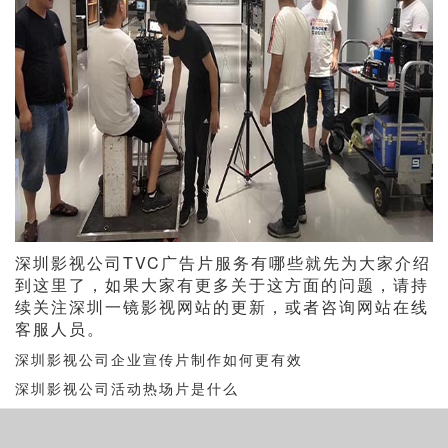
深圳影视公司TVC广告片服务有哪些就先为大家介绍
到这里了，如果大家有更多关于这方面的问题，请持
续关注深圳一镜影视网站的更新，或者咨询网站在线
客服人员。
深圳影视公司企业宣传片制作如何更有效
深圳影视公司活动热场片是什么