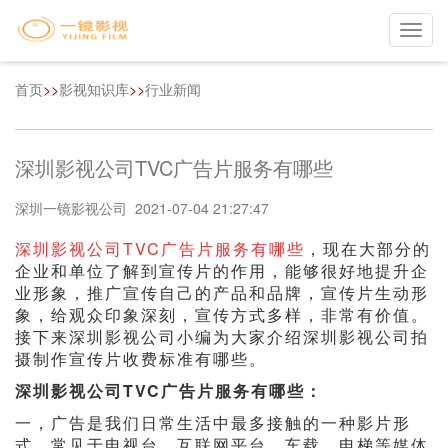
Toggl
navig
首页
>>
影视知识库
>>
行业新闻
深圳影视公司TVC广告片服务有哪些
深圳一镜影视公司 2021-07-04 21:27:47
深圳影视公司TVC广告片服务有哪些
，现在大部分的
企业和单位了解到宣传片的作用，能够很好地提升企
业形象，推广宣传自己的产品和品牌，宣传片生动形
象，给观众印象深刻，宣传方式多样，非常有价值。
接下来深圳影视公司小编为大家介绍深圳影视公司拍
摄制作宣传片收费标准有哪些。
深圳影视公司TVC广告片服务有哪些：
一，广告是我们日常生活中最多接触的一种影片形
式。常见于电视台、互联网平台、车载、电梯等媒体