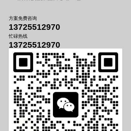
方案免费咨询
13725512970
忙碌热线
13725512970