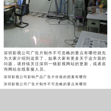
深圳影视公司广告片制作不可忽略的要点有哪些就先
为大家介绍到这里了，如果大家有更多关于这方面的
问题，请持续关注深圳一镜影视网站的更新，或者咨
询网站在线客服人员。
深圳影视公司影响产品广告片价格的因素有哪些
深圳影视公司广告片制作不可忽略的要点有哪些