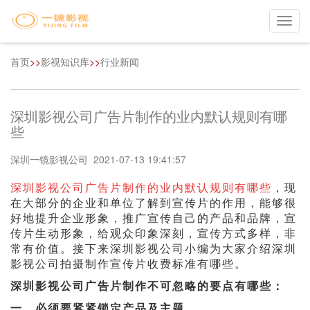
Toggl
navig
首页
>>
影视知识库
>>
行业新闻
深圳影视公司广告片制作的业内默认规则有哪
些
深圳一镜影视公司 2021-07-13 19:41:57
深圳影视公司广告片制作的业内默认规则有哪些
，现
在大部分的企业和单位了解到宣传片的作用，能够很
好地提升企业形象，推广宣传自己的产品和品牌，宣
传片生动形象，给观众印象深刻，宣传方式多样，非
常有价值。接下来深圳影视公司小编为大家介绍深圳
影视公司拍摄制作宣传片收费标准有哪些。
深圳影视公司广告片制作不可忽略的要点有哪些：
一，必须要紧紧锁定产品及主题