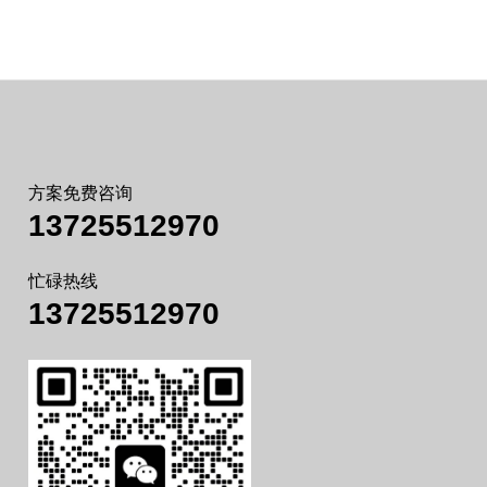
方案免费咨询
13725512970
忙碌热线
13725512970