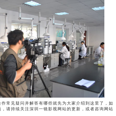
合作常见疑问并解答有哪些就先为大家介绍到这里了，如
题，请持续关注深圳一镜影视网站的更新，或者咨询网站