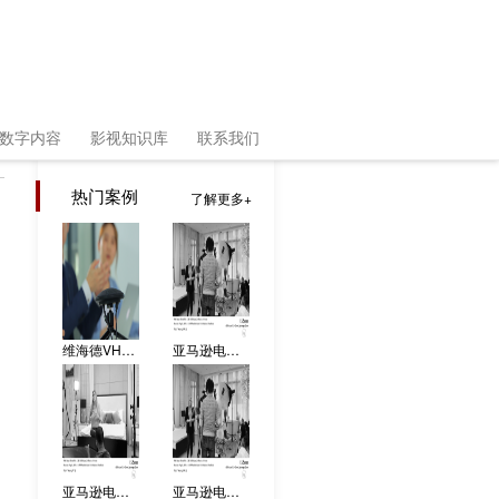
数字内容
影视知识库
联系我们
热门案例
了解更多
维海德VHD－700产品宣传片拍摄花絮
亚马逊电商视频 拍摄花絮03
亚马逊电商视频 拍摄花絮02
亚马逊电商视频 拍摄花絮01