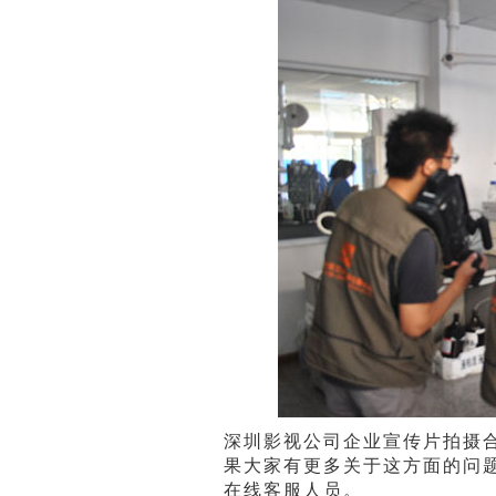
深圳影视公司企业宣传片拍摄
果大家有更多关于这方面的问
在线客服人员。