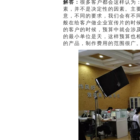
解答：
很多客户都会这样认为
素，并不是决定性的因素。主
意，不同的要求，我们会有不
般在给客户做企业宣传片的时
的客户的时候，预算中就会涉
的最小单位是天，这样预算也
的产品，制作费用的范围很广