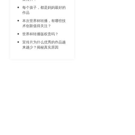
每个孩子，都是妈妈最好的
作品
​本次世界杯转播，有哪些技
术创新值得关注？
世界杯转播版权贵吗？
宣传片为什么优秀的作品越
来越少？揭秘真实原因