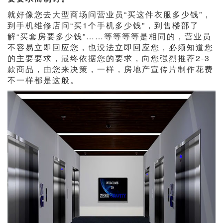
就好像您去大型商场问营业员“买这件衣服多少钱”，
到手机维修店问“买1个手机多少钱”，到售楼部了
解“买套房要多少钱”……等等等等是相同的，营业员
不容易立即回应您，也没法立即回应您，必须知道您
的主要要求，最终依据您的要求，向您强烈推荐2-3
款商品，由您来决策，一样，房地产宣传片制作花费
不一样都是这般。