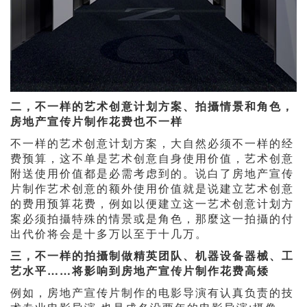
二，不一样的艺术创意计划方案、拍攝情景和角色，
房地产宣传片制作花费也不一样
不一样的艺术创意计划方案，大自然必须不一样的经
费预算，这不单是艺术创意自身使用价值，艺术创意
附送使用价值都是必需考虑到的。说白了房地产宣传
片制作艺术创意的额外使用价值就是说建立艺术创意
的费用预算花费，例如以便建立这一艺术创意计划方
案必须拍攝特殊的情景或是角色，那麼这一拍攝的付
出代价将会是十多万以至于十几万。
三，不一样的拍攝制做精英团队、机器设备器械、工
艺水平……将影响到房地产宣传片制作花费高矮
例如，房地产宣传片制作的电影导演有认真负责的技