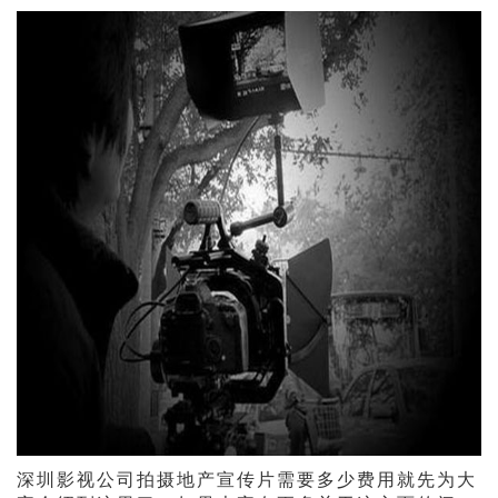
深圳影视公司拍摄地产宣传片需要多少费用就先为大