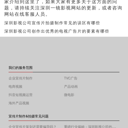
家介绍到这里了，如果大家有更多关于这方面的问
题，请持续关注深圳一镜影视网站的更新，或者咨询
网站在线客服人员。
深圳影视公司宣传片拍摄制作常见的误区有哪些
深圳影视公司创作出优秀的电视广告片的要素有哪些
我们的服务范围
企业宣传片制作
TVC广告
电商视频
产品动画
抖音短视频运营
微电影
海外产品视频
宣传片制作&拍摄常见问题
重磅行业揭秘：深圳影视公司的收费逻辑！
企业宣传片策划还需要编导吗？