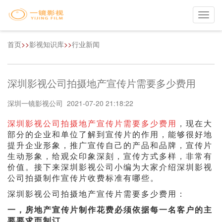
Toggl
navig
首页
>>
影视知识库
>>
行业新闻
深圳影视公司拍摄地产宣传片需要多少费用
深圳一镜影视公司 2021-07-20 21:18:22
深圳影视公司拍摄地产宣传片需要多少费用
，现在大
部分的企业和单位了解到宣传片的作用，能够很好地
提升企业形象，推广宣传自己的产品和品牌，宣传片
生动形象，给观众印象深刻，宣传方式多样，非常有
价值。接下来深圳影视公司小编为大家介绍深圳影视
公司拍摄制作宣传片收费标准有哪些。
深圳影视公司拍摄地产宣传片需要多少费用：
一，房地产宣传片制作花费必须依据每一名客户的主
要要求而制订。