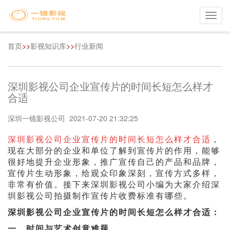
Toggl
navig
首页
>>
影视知识库
>>
行业新闻
深圳影视公司企业宣传片的时间长短怎么样才
合适
深圳一镜影视公司 2021-07-20 21:32:25
深圳影视公司企业宣传片的时间长短怎么样才合适
，
现在大部分的企业和单位了解到宣传片的作用，能够
很好地提升企业形象，推广宣传自己的产品和品牌，
宣传片生动形象，给观众印象深刻，宣传方式多样，
非常有价值。接下来深圳影视公司小编为大家介绍深
圳影视公司拍摄制作宣传片收费标准有哪些。
深圳影视公司企业宣传片的时间长短怎么样才合适：
一，时间与艺术创意难题