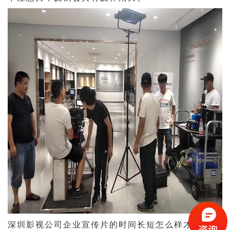
深圳影视公司企业宣传片的时间长短怎么样才合适就