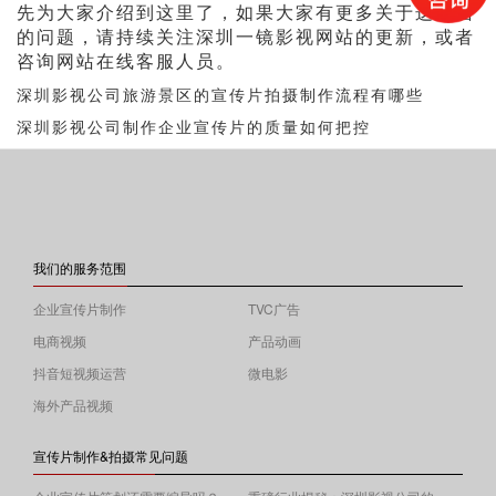
先为大家介绍到这里了，如果大家有更多关于这方面
的问题，请持续关注深圳一镜影视网站的更新，或者
咨询网站在线客服人员。
深圳影视公司旅游景区的宣传片拍摄制作流程有哪些
深圳影视公司制作企业宣传片的质量如何把控
我们的服务范围
企业宣传片制作
TVC广告
电商视频
产品动画
抖音短视频运营
微电影
海外产品视频
宣传片制作&拍摄常见问题