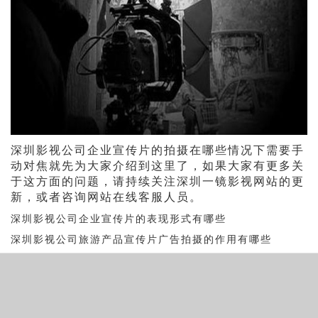
深圳影视公司企业宣传片的拍摄在哪些情况下需要手
动对焦就先为大家介绍到这里了，如果大家有更多关
于这方面的问题，请持续关注深圳一镜影视网站的更
新，或者咨询网站在线客服人员。
深圳影视公司企业宣传片的表现形式有哪些
深圳影视公司旅游产品宣传片广告拍摄的作用有哪些