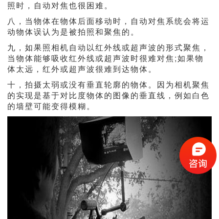
照时，自动对焦也很困难。
八，当物体在物体后面移动时，自动对焦系统会将运
动物体误认为是被拍照和聚焦的。
九，如果照相机自动以红外线或超声波的形式聚焦，
当物体能够吸收红外线或超声波时很难对焦;如果物
体太远，红外或超声波很难到达物体。
十，拍摄太弱或没有垂直轮廓的物体。因为相机聚焦
的实现是基于对比度物体的图像的垂直线，例如白色
的墙壁可能变得模糊。