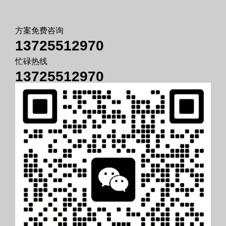
方案免费咨询
13725512970
忙碌热线
13725512970