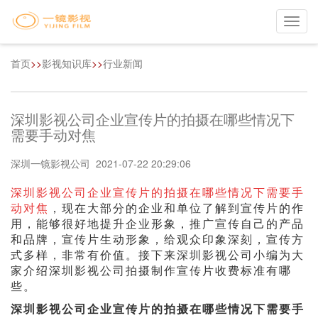
Toggl
navig
首页
>>
影视知识库
>>
行业新闻
深圳影视公司企业宣传片的拍摄在哪些情况下
需要手动对焦
深圳一镜影视公司 2021-07-22 20:29:06
深圳影视公司企业宣传片的拍摄在哪些情况下需要手
动对焦
，现在大部分的企业和单位了解到宣传片的作
用，能够很好地提升企业形象，推广宣传自己的产品
和品牌，宣传片生动形象，给观众印象深刻，宣传方
式多样，非常有价值。接下来深圳影视公司小编为大
家介绍深圳影视公司拍摄制作宣传片收费标准有哪
些。
深圳影视公司企业宣传片的拍摄在哪些情况下需要手