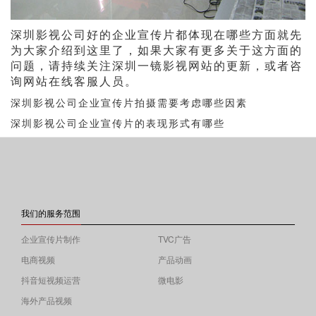
深圳影视公司好的企业宣传片都体现在哪些方面就先
为大家介绍到这里了，如果大家有更多关于这方面的
问题，请持续关注深圳一镜影视网站的更新，或者咨
询网站在线客服人员。
深圳影视公司企业宣传片拍摄需要考虑哪些因素
深圳影视公司企业宣传片的表现形式有哪些
我们的服务范围
企业宣传片制作
TVC广告
电商视频
产品动画
抖音短视频运营
微电影
海外产品视频