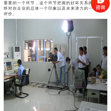
重要的一个环节，这个环节把握的好坏关系的受众最
终对你企业的总体一个印象以及未来潜力的一个直接
评价。