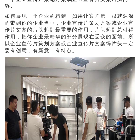
容。
如何展现一个企业的精髓，如果让客户第一眼就深深
的带到你的企业当中，企业宣传片策划方案或企业宣
传片文案的片头起到最重要的作用，片头起到总引得
作用，把你企业最精华的部分展现在受众的面前。所
以企业宣传片策划方案或企业宣传片文案得片头一定
要有创意，有新意，有特点。