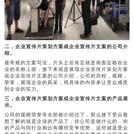
二，企业宣传片策划方案或企业宣传片文案的公司介
绍。
最常规的文案写法，片头之后肯定就是画面定格在企
业的名称上面，接下来就是展现企业宣传片策划方案
或企业宣传片文案的公司介绍，公司的历程，规模，
荣誉，展现企业的风采，用具体的内容来让受众感受
到企业的实力。
三，企业宣传片策划方案或企业宣传片文案的产品展
示。
公司的规模荣誉等全部都介绍过了，那么接下受众最
想了解的就是企业的产品了，你公司是做什么的，你
的产品与同行业相比有哪些竞争优势，这些就是受众