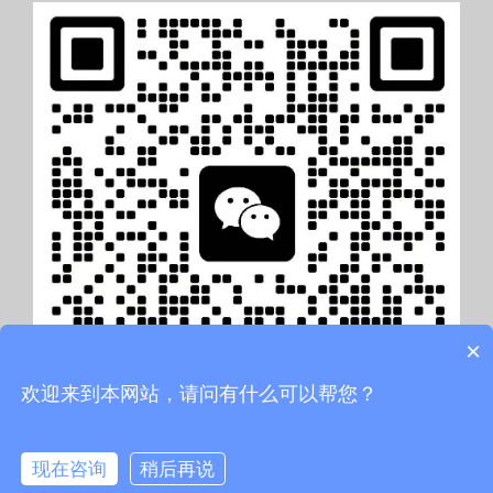
×
欢迎来到本网站，请问有什么可以帮您？
现在咨询
稍后再说
Copyright@ 2014-2020 深圳市一镜影视传媒科技有限公司 All rights reserved.