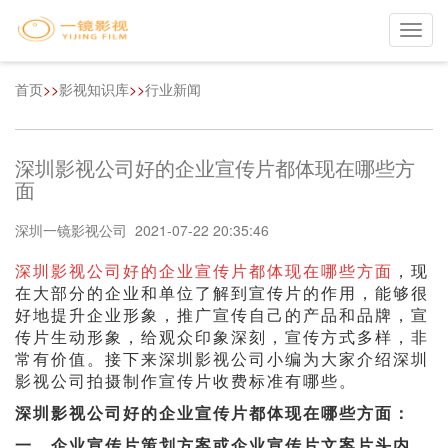
Toggl
navig
首页
>>
影视知识库
>>
行业新闻
深圳影视公司好的企业宣传片都体现在哪些方
面
深圳一镜影视公司 2021-07-22 20:35:46
深圳影视公司好的企业宣传片都体现在哪些方面
，现
在大部分的企业和单位了解到宣传片的作用，能够很
好地提升企业形象，推广宣传自己的产品和品牌，宣
传片生动形象，给观众印象深刻，宣传方式多样，非
常有价值。接下来深圳影视公司小编为大家介绍深圳
影视公司拍摄制作宣传片收费标准有哪些。
深圳影视公司好的企业宣传片都体现在哪些方面：
一，企业宣传片策划方案或企业宣传片文案片头内