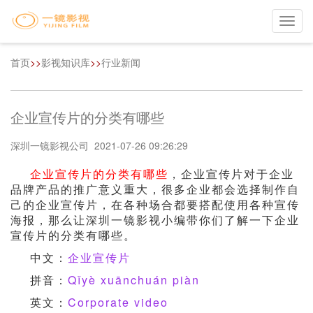
Toggl
navig
首页
>>
影视知识库
>>
行业新闻
企业宣传片的分类有哪些
深圳一镜影视公司 2021-07-26 09:26:29
企业宣传片的分类有哪些
，企业宣传片对于企业
品牌产品的推广意义重大，很多企业都会选择制作自
己的企业宣传片，在各种场合都要搭配使用各种宣传
海报，那么让深圳一镜影视小编带你们了解一下企业
宣传片的分类有哪些。
中文：
企业宣传片
拼音：
Qǐyè xuānchuán piàn
英文：
Corporate video