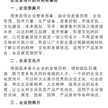
企业宣传片的分类有哪些
一，企业形象片
用来表现企业整体形象，如企业发展历程，企业
管理，技术力量，生产设备，质量控制，市场开拓，
文化建设，未来规划，等等，都要集中而深入地表现
出来，以达到树立品牌，提升形象，彰显文化的目
的。公司形象宣传片就是一张公司名片，不再是单调
乏味的片面介绍，而是让广大群众通过视频就能轻松
了解公司的精神、文化和发展状况。适用于产品发布
会，会议展览场所等。
二，企业文化片
用画面来展示企业的发展历程，增加团队归属
感，吸引更多有共同价值观的人才。一个好的企业文
化宣传片，可以向大众展示优秀的企业文化、社会价
值，突出企业家精神、人文精神，提高企业的知名
度，让公众对企业及其产品产生信任。适用于企业项
目洽谈、展览、投标、招商、产品发布等各种场合。
三，企业招商片