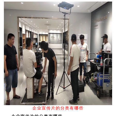
企业宣传片的分类有哪些