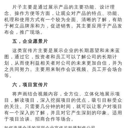
片子主要是通过展示产品的主要功能、设计理
念、操作方便等方面，让观众对产品的特点、功能、
机理和使用方式有一个较为全面、清晰的了解，有助
于树立品牌亲和力，促进销售。其主要应用于产品发
布会，推广现场。
五，企业愿景片
这类宣传片主要是展示企业的长期愿望和未来蓝
图，通过它，投资者和员工可以了解公司的长期计
划，从而使利益相关者对公司的未来更加自信，并为
之共同努力。主要用来制作会议视频、员工开会场合
等。
六，项目宣传片
将声画结合视频内容，全方位、立体化地展示项
目，解读项目，深入挖掘项目的优点，吸引目标受众
的关注。只需要几分钟的时间，就可以让客户对项目
有一个深入的了解，并且对它产生深刻的印象。适用
于项目洽谈、招商合作等场合。
如何选择合适的深圳企业宣传片拍摄制作公司