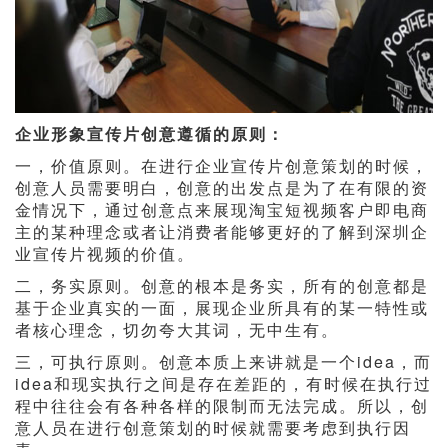
企业形象宣传片创意遵循的原则：
一，价值原则。在进行企业宣传片创意策划的时候，
创意人员需要明白，创意的出发点是为了在有限的资
金情况下，通过创意点来展现淘宝短视频客户即电商
主的某种理念或者让消费者能够更好的了解到深圳企
业宣传片视频的价值。
二，务实原则。创意的根本是务实，所有的创意都是
基于企业真实的一面，展现企业所具有的某一特性或
者核心理念，切勿夸大其词，无中生有。
三，可执行原则。创意本质上来讲就是一个idea，而
idea和现实执行之间是存在差距的，有时候在执行过
程中往往会有各种各样的限制而无法完成。所以，创
意人员在进行创意策划的时候就需要考虑到执行因