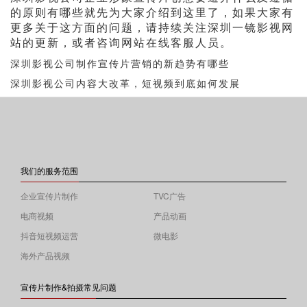
的原则有哪些就先为大家介绍到这里了，如果大家有
更多关于这方面的问题，请持续关注深圳一镜影视网
站的更新，或者咨询网站在线客服人员。
深圳影视公司制作宣传片营销的新趋势有哪些
深圳影视公司内容大改革，短视频到底如何发展
我们的服务范围
企业宣传片制作
TVC广告
电商视频
产品动画
抖音短视频运营
微电影
海外产品视频
宣传片制作&拍摄常见问题