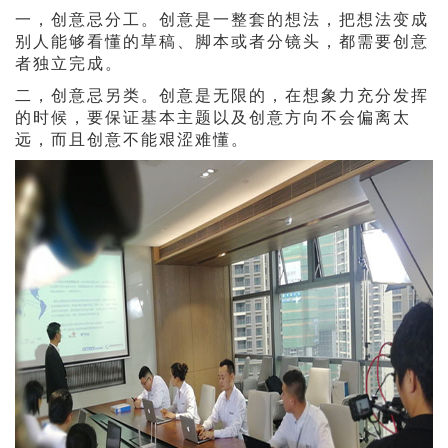
一，创意忌分工。创意是一整套的想法，把想法变成
别人能够看懂的草稿、脚本或者分镜头，都需要创意
者独立完成。
二，创意忌另类。创意是无限的，在想象力充分发挥
的时候，要保证基本主题以及创意方向不会偏离太
远，而且创意不能艰涩难懂。