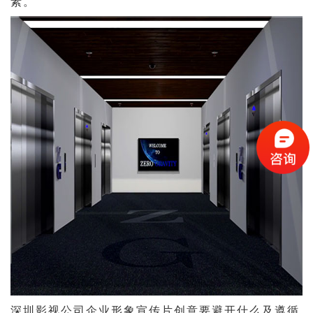
素。
深圳影视公司企业形象宣传片创意要避开什么及遵循