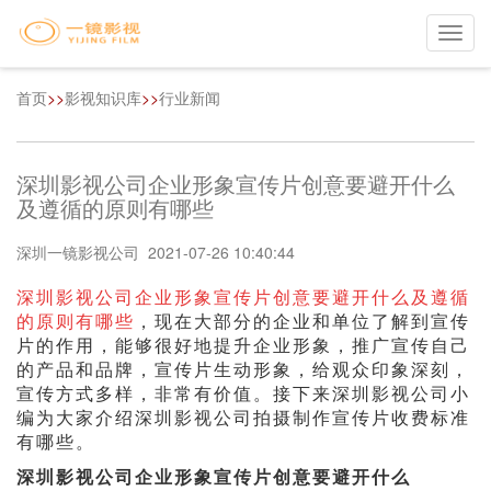
Toggl
navig
首页
>>
影视知识库
>>
行业新闻
深圳影视公司企业形象宣传片创意要避开什么
及遵循的原则有哪些
深圳一镜影视公司 2021-07-26 10:40:44
深圳影视公司企业形象宣传片创意要避开什么及遵循
的原则有哪些
，现在大部分的企业和单位了解到宣传
片的作用，能够很好地提升企业形象，推广宣传自己
的产品和品牌，宣传片生动形象，给观众印象深刻，
宣传方式多样，非常有价值。接下来深圳影视公司小
编为大家介绍深圳影视公司拍摄制作宣传片收费标准
有哪些。
深圳影视公司企业形象宣传片创意要避开什么