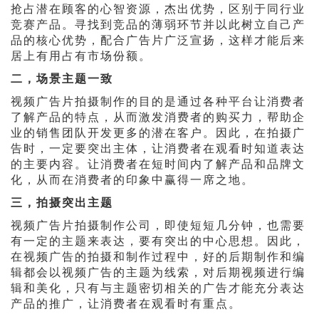
抢占潜在顾客的心智资源，杰出优势，区别于同行业
竞赛产品。寻找到竞品的薄弱环节并以此树立自己产
品的核心优势，配合广告片广泛宣扬，这样才能后来
居上有用占有市场份额。
二，场景主题一致
视频广告片拍摄制作的目的是通过各种平台让消费者
了解产品的特点，从而激发消费者的购买力，帮助企
业的销售团队开发更多的潜在客户。因此，在拍摄广
告时，一定要突出主体，让消费者在观看时知道表达
的主要内容。让消费者在短时间内了解产品和品牌文
化，从而在消费者的印象中赢得一席之地。
三，拍摄突出主题
视频广告片拍摄制作公司，即使短短几分钟，也需要
有一定的主题来表达，要有突出的中心思想。因此，
在视频广告的拍摄和制作过程中，好的后期制作和编
辑都会以视频广告的主题为线索，对后期视频进行编
辑和美化，只有与主题密切相关的广告才能充分表达
产品的推广，让消费者在观看时有重点。