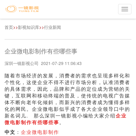
Toggl
navig
首页
>>
影视知识库
>>
行业新闻
企业微电影制作有些哪些事
深圳一镜影视公司 2021-07-29 11:06:43
随着市场经济的发展，消费者的需求也呈现多样化和
个性化，这使企业不得不进行市场分析，认准消费者
的具体需求，因此，品牌和产品的定位成为营销的关
键，互联网和移动终端的普及，使传统的电视广告媒
体不断向老年化倾斜，而新兴的消费者成为懂得多样
化的网民。企业微电影似乎成了各大企业领导口中的
新名词儿. 那么深圳一镜影视小编给大家介绍
企业
微电影制作有些哪些事
。
中文
：
企业微电影制作