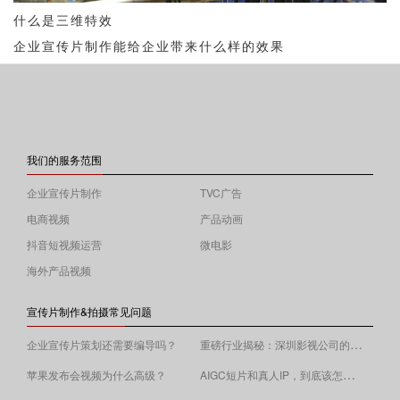
什么是三维特效
企业宣传片制作能给企业带来什么样的效果
我们的服务范围
企业宣传片制作
TVC广告
电商视频
产品动画
抖音短视频运营
微电影
海外产品视频
宣传片制作&拍摄常见问题
重磅行业揭秘：深圳影视公司的收费逻辑！
企业宣传片策划还需要编导吗？
AIGC短片和真人IP，到底该怎么选？
苹果发布会视频为什么高级？