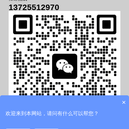
13725512970
×
欢迎来到本网站，请问有什么可以帮您？