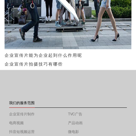
企业宣传片能为企业起到什么作用呢
企业宣传片拍摄技巧有哪些
我们的服务范围
企业宣传片制作
TVC广告
电商视频
产品动画
抖音短视频运营
微电影