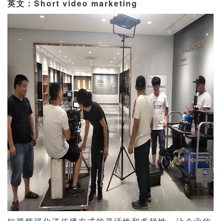
英文：Short video marketing