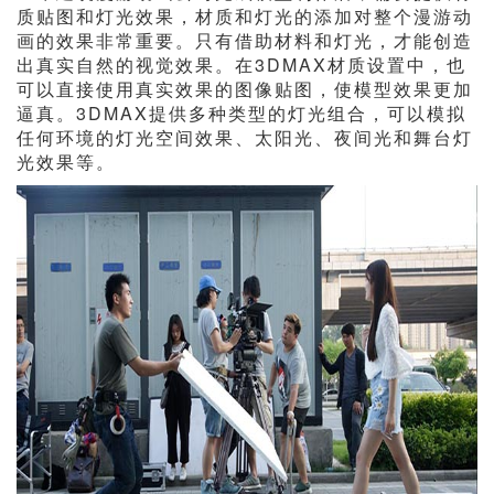
质贴图和灯光效果，材质和灯光的添加对整个漫游动
画的效果非常重要。只有借助材料和灯光，才能创造
出真实自然的视觉效果。在3DMAX材质设置中，也
可以直接使用真实效果的图像贴图，使模型效果更加
逼真。3DMAX提供多种类型的灯光组合，可以模拟
任何环境的灯光空间效果、太阳光、夜间光和舞台灯
光效果等。