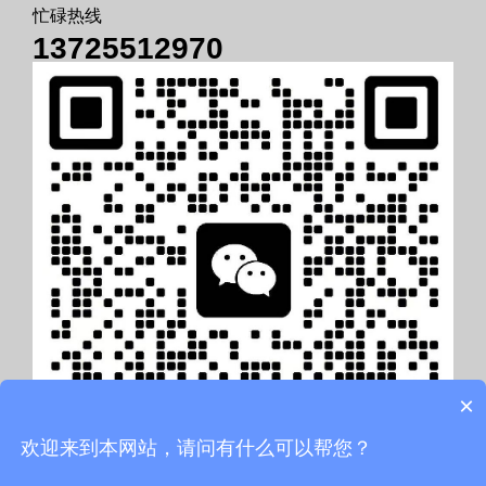
忙碌热线
13725512970
×
欢迎来到本网站，请问有什么可以帮您？