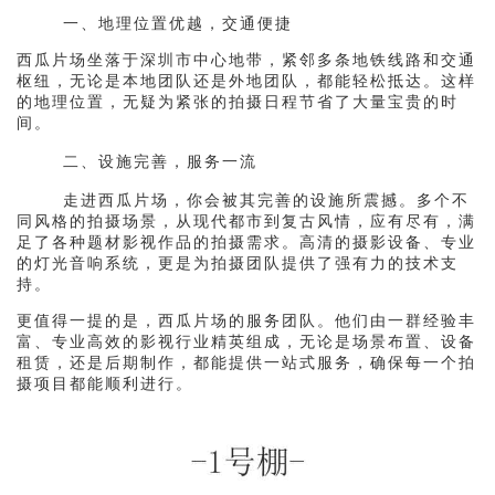
一、地理位置优越，交通便捷
西瓜片场坐落于深圳市中心地带，紧邻多条地铁线路和交通
枢纽，无论是本地团队还是外地团队，都能轻松抵达。这样
的地理位置，无疑为紧张的拍摄日程节省了大量宝贵的时
间。
二、设施完善，服务一流
走进西瓜片场，你会被其完善的设施所震撼。多个不
同风格的拍摄场景，从现代都市到复古风情，应有尽有，满
足了各种题材影视作品的拍摄需求。高清的摄影设备、专业
的灯光音响系统，更是为拍摄团队提供了强有力的技术支
持。
更值得一提的是，西瓜片场的服务团队。他们由一群经验丰
富、专业高效的影视行业精英组成，无论是场景布置、设备
租赁，还是后期制作，都能提供一站式服务，确保每一个拍
摄项目都能顺利进行。