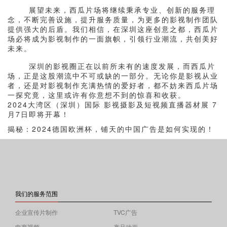
展望未来，西瓜片场将继续秉承专业、创新的服务理
念，不断完善设施，提升服务质量，为更多的影视制作团队
提供强大的后盾。我们相信，在深圳这座创意之都，西瓜片
场必将成为影视制作的一面旗帜，引领行业潮流，共创美好
未来。
深圳的影视圈正在以前所未有的速度发展，而西瓜片
场，正是这股潮流中不可或缺的一部分。无论你是影视从业
者，还是对影视制作充满热情的爱好者，都不妨来西瓜片场
一探究竟，这里或许有你意想不到的惊喜和收获。
2024大湾区（深圳）国际 影视摄影及短视频直播器材展 7
月7日即将开幕！
揭秘：2024德国欧洲杯，铺天的中国广告是如何实现的！
我们的服务范围
企业宣传片制作
TVC广告
电商视频
产品动画