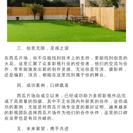
三、创意无限，灵感之源
在西瓜片场，你不仅能找到技术上的支持，更能找到创意的
火花。这里汇聚了众多影视行业的佼佼者，他们的交流与合
作，常常能激发出新的创作灵感。无论你是导演、摄影师，
还是编剧、演员，都能在这里找到属于你的舞台。
四、成功案例，口碑载道
西瓜片场自成立以来，已经成功助力多部影视作品完
成了高质量的拍摄。其中不乏在国内外获奖的佳作，这些成
功的案例，无疑是对西瓜片场专业度的最好证明。越来越多
的影视团队选择西瓜片场作为他们的合作伙伴，这里的口碑
在业界也是有目共睹的。
五、未来展望，携手共进