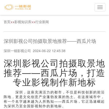
Toggl
navig
首页
>>
影视知识库
>>
行业新闻
深圳影视公司拍摄取景地推荐——西瓜片场
深圳一镜影视公司 2024-06-22 12:45:38
深圳影视公司拍摄取景地
推荐——西瓜片场，打造
专业影视制作新地标
深圳，这座充满活力的都市，不仅是科技创新的前沿
阵地，更是文化创意产业蓬勃发展的热土。在这座城市中，
有一个名字越来越为人所熟知——西瓜片场，它正迅速崛起
为深圳乃至全国影视制作的新地标。