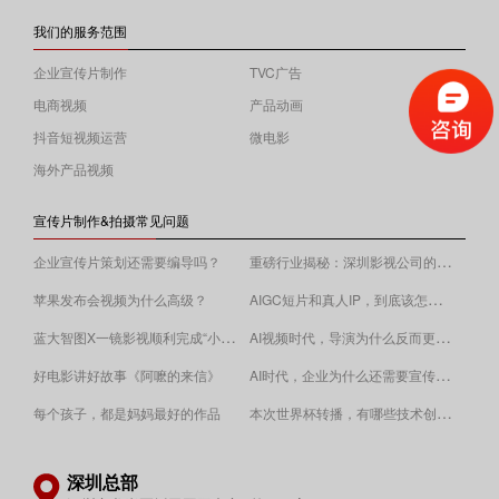
我们的服务范围
企业宣传片制作
TVC广告
电商视频
产品动画
抖音短视频运营
微电影
海外产品视频
宣传片制作&拍摄常见问题
重磅行业揭秘：深圳影视公司的收费逻辑！
企业宣传片策划还需要编导吗？
AIGC短片和真人IP，到底该怎么选？
苹果发布会视频为什么高级？
蓝大智图X一镜影视顺利完成“小蓝本”广告影片拍摄制作。
AI视频时代，导演为什么反而更重要？
AI时代，企业为什么还需要宣传片？
好电影讲好故事《阿嚒的来信》
​本次世界杯转播，有哪些技术创新值得关注？
每个孩子，都是妈妈最好的作品
深圳总部