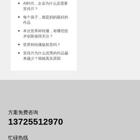
AI时代，企业为什么还需要
宣传片？
每个孩子，都是妈妈最好的
作品
​本次世界杯转播，有哪些技
术创新值得关注？
世界杯转播版权贵吗？
宣传片为什么优秀的作品越
来越少？揭秘真实原因
方案免费咨询
13725512970
忙碌热线