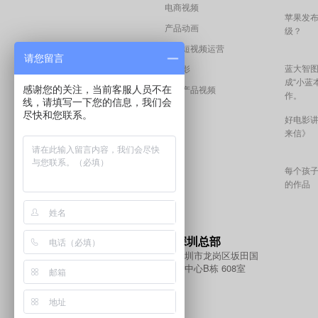
电商视频
苹果发
产品动画
级？
抖音短视频运营
请您留言
蓝大智图
微电影
成“小蓝
海外产品视频
感谢您的关注，当前客服人员不在
作。
线，请填写一下您的信息，我们会
尽快和您联系。
好电影
来信》
每个孩
的作品
深圳总部
深圳市龙岗区坂田国
际中心B栋 608室