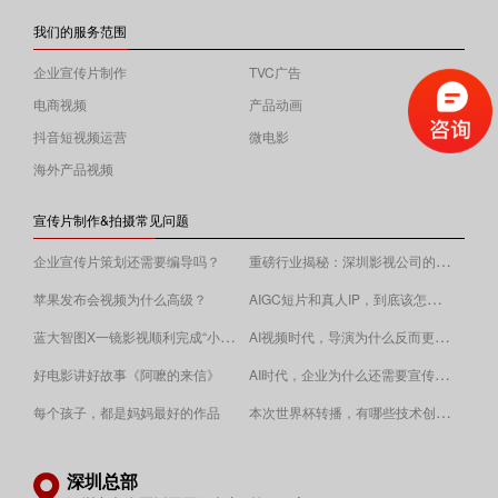
我们的服务范围
企业宣传片制作
TVC广告
电商视频
产品动画
抖音短视频运营
微电影
海外产品视频
宣传片制作&拍摄常见问题
重磅行业揭秘：深圳影视公司的收费逻辑！
企业宣传片策划还需要编导吗？
AIGC短片和真人IP，到底该怎么选？
苹果发布会视频为什么高级？
蓝大智图X一镜影视顺利完成“小蓝本”广告影片拍摄制作。
AI视频时代，导演为什么反而更重要？
AI时代，企业为什么还需要宣传片？
好电影讲好故事《阿嚒的来信》
​本次世界杯转播，有哪些技术创新值得关注？
每个孩子，都是妈妈最好的作品
深圳总部