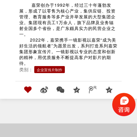
嘉荣创办于1992年，经过三十年蓬勃发
展，形成了以零售为核心产业，集供应链、投资
管理、教育服务等多产业并举发展的大型集团企
业。集团现有员工1万余人，旗下品牌及业务辐
射全国多个省份，是广东颇具实力的民营企业之
一。
2022年，嘉荣携手一镜影视以嘉荣“成为美
好生活的领航者”为愿景出发，系列打造系列嘉荣
集团形象宣传片。一镜影视以专业的态度和创新
的精神，用优质服务不断提高客户对影片的期
待。
类别：
企业宣传片制作