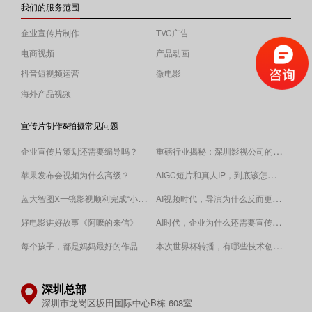
我们的服务范围
企业宣传片制作
TVC广告
电商视频
产品动画
抖音短视频运营
微电影
海外产品视频
宣传片制作&拍摄常见问题
重磅行业揭秘：深圳影视公司的收费逻辑！
企业宣传片策划还需要编导吗？
AIGC短片和真人IP，到底该怎么选？
苹果发布会视频为什么高级？
蓝大智图X一镜影视顺利完成“小蓝本”广告影片拍摄制作。
AI视频时代，导演为什么反而更重要？
AI时代，企业为什么还需要宣传片？
好电影讲好故事《阿嚒的来信》
​本次世界杯转播，有哪些技术创新值得关注？
每个孩子，都是妈妈最好的作品
深圳总部
深圳市龙岗区坂田国际中心B栋 608室