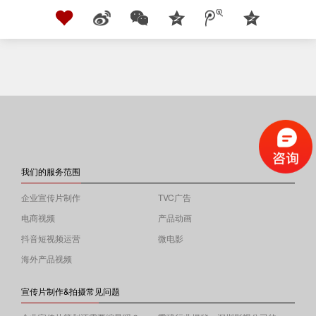
我们的服务范围
企业宣传片制作
TVC广告
电商视频
产品动画
抖音短视频运营
微电影
海外产品视频
宣传片制作&拍摄常见问题