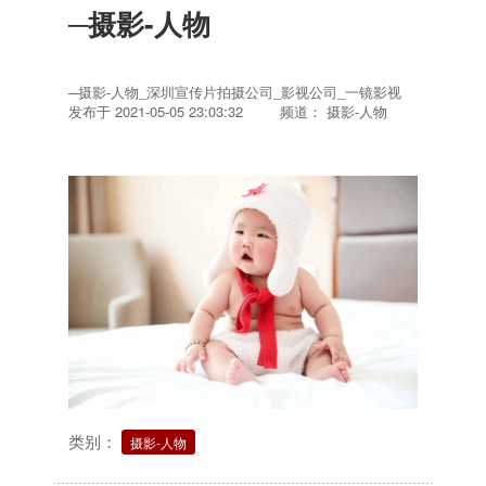
─摄影-人物
─摄影-人物_深圳宣传片拍摄公司_影视公司_一镜影视
发布于
2021-05-05 23:03:32
频道： 摄影-人物
类别：
摄影-人物