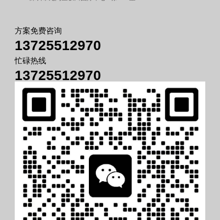
方案免费咨询
13725512970
忙碌热线
13725512970