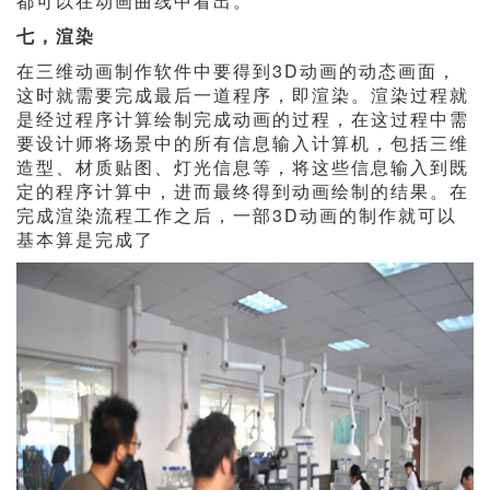
都可以在动画曲线中看出。
七，渲染
在三维动画制作软件中要得到3D动画的动态画面，
这时就需要完成最后一道程序，即渲染。渲染过程就
是经过程序计算绘制完成动画的过程，在这过程中需
要设计师将场景中的所有信息输入计算机，包括三维
造型、材质贴图、灯光信息等，将这些信息输入到既
定的程序计算中，进而最终得到动画绘制的结果。在
完成渲染流程工作之后，一部3D动画的制作就可以
基本算是完成了