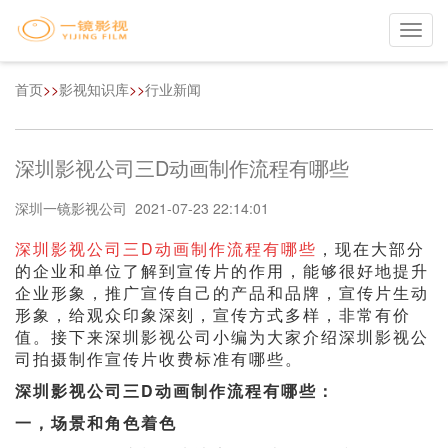
Toggl
navig
首页
>>
影视知识库
>>
行业新闻
深圳影视公司三D动画制作流程有哪些
深圳一镜影视公司 2021-07-23 22:14:01
深圳影视公司三D动画制作流程有哪些
，现在大部分
的企业和单位了解到宣传片的作用，能够很好地提升
企业形象，推广宣传自己的产品和品牌，宣传片生动
形象，给观众印象深刻，宣传方式多样，非常有价
值。接下来深圳影视公司小编为大家介绍深圳影视公
司拍摄制作宣传片收费标准有哪些。
深圳影视公司三D动画制作流程有哪些：
一，场景和角色着色