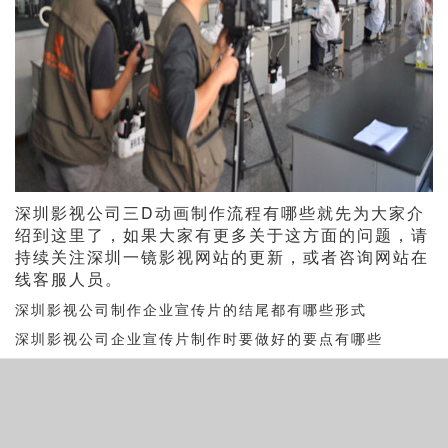
深圳影视公司三D动画制作流程有哪些就先为大家介
绍到这里了，如果大家有更多关于这方面的问题，请
持续关注深圳一镜影视网站的更新，或者咨询网站在
线客服人员。
深圳影视公司制作企业宣传片的结尾都有哪些形式
深圳影视公司企业宣传片制作时要做好的要点有哪些