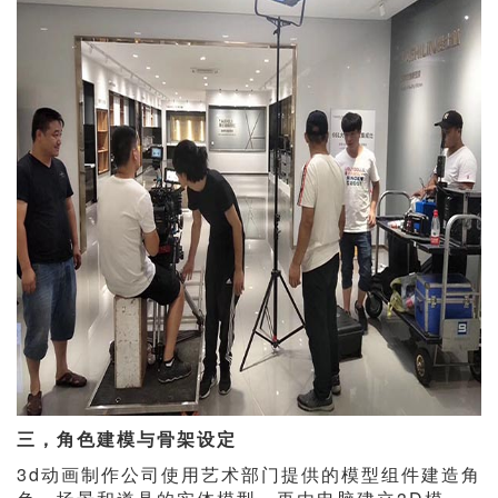
三，角色建模与骨架设定
3d动画制作公司使用艺术部门提供的模型组件建造角