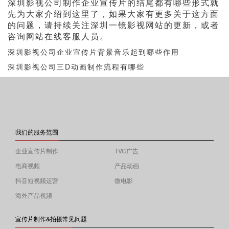
深圳影视公司制作企业宣传片的结尾都有哪些形式就
先为大家介绍到这里了，如果大家有更多关于这方面
的问题，请持续关注深圳一镜影视网站的更新，或者
咨询网站在线客服人员。
深圳影视公司企业宣传片背景音乐起到哪些作用
深圳影视公司三D动画制作流程有哪些
我们的服务范围
企业宣传片制作
TVC广告
电商视频
产品动画
抖音短视频运营
微电影
海外产品视频
宣传片制作&拍摄常见问题