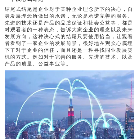
结尾式结尾是企业对于某种企业理念所下的决心，自
身发展理念所做出的承诺，无论是承诺完善的服务、
先进的技术还是产品的品质保证和社会公益等，都是
对观看者的一种表态，告诉大家企业的理念以及未来
发展方向，这种决心式的结尾只要使用恰当，让观看
者看到了一家企业的发展前景，很好地在观众心底埋
下了对于企业的信任，而且还是一种寻找同业发展契
机的方式。例如对于完善的服务、先进的技术、以及
产品的质量、公益事业等。