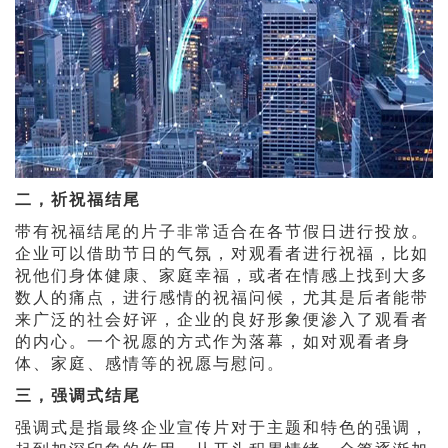
二，祈祝福结尾
带有祝福结尾的片子非常适合在各节假日进行投放。
企业可以借助节日的气氛，对观看者进行祝福，比如
祝他们身体健康、家庭幸福，或者在情感上找到大多
数人的痛点，进行感情的祝福问候，尤其是后者能带
来广泛的社会好评，企业的良好形象便渗入了观看者
的内心。一个祝愿的方式作为落幕，如对观看者身
体、家庭、感情等的祝愿与慰问。
三，强调式结尾
强调式是指最终企业宣传片对于主题和特色的强调，