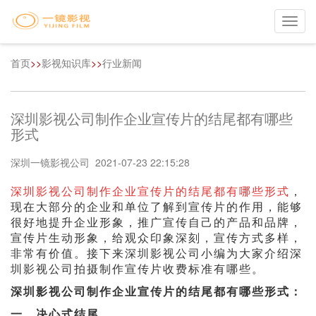
Toggl
navig
首页
>>
影视知识库
>>
行业新闻
深圳影视公司制作企业宣传片的结尾都有哪些
形式
深圳一镜影视公司 2021-07-23 22:15:28
深圳影视公司制作企业宣传片的结尾都有哪些形式
，
现在大部分的企业和单位了解到宣传片的作用，能够
很好地提升企业形象，推广宣传自己的产品和品牌，
宣传片生动形象，给观众印象深刻，宣传方式多样，
非常有价值。接下来深圳影视公司小编为大家介绍深
圳影视公司拍摄制作宣传片收费标准有哪些。
深圳影视公司制作企业宣传片的结尾都有哪些形式：
一，决心式结尾