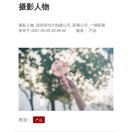
摄影人物
摄影人物_深圳宣传片拍摄公司_影视公司_一镜影视
发布于
2021-05-05 22:49:42
频道： 产品
类别：
产品