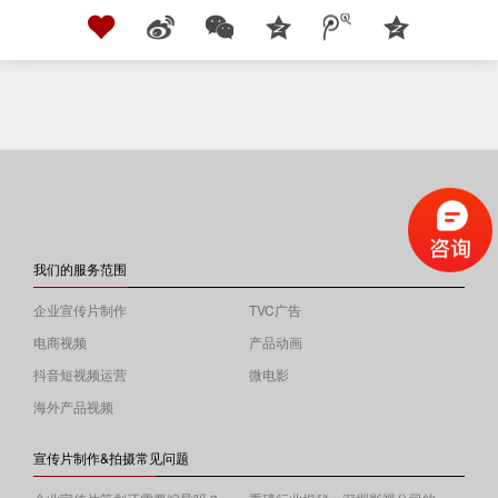
我们的服务范围
企业宣传片制作
TVC广告
电商视频
产品动画
抖音短视频运营
微电影
海外产品视频
宣传片制作&拍摄常见问题