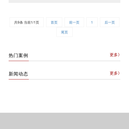
共9条 当前1/1页
首页
前一页
1
后一页
尾页
更多
热门案例
更多
新闻动态