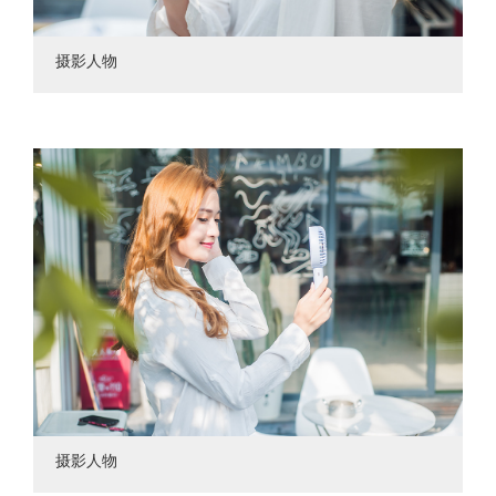
摄影人物
摄影人物