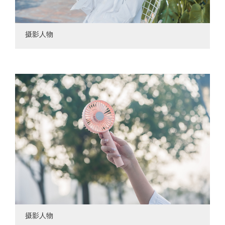
摄影人物
摄影人物