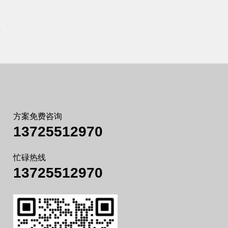
方案免费咨询
13725512970
忙碌热线
13725512970