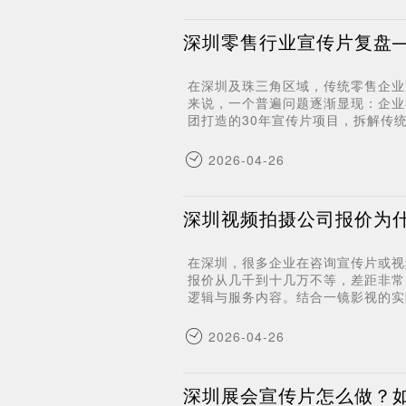
深圳零售行业宣传片复盘—
在深圳及珠三角区域，传统零售企业
来说，一个普遍问题逐渐显现：企业
团打造的30年宣传片项目，拆解传
2026-04-26
深圳视频拍摄公司报价为
在深圳，很多企业在咨询宣传片或视
报价从几千到十几万不等，差距非常
逻辑与服务内容。结合一镜影视的实
2026-04-26
深圳展会宣传片怎么做？