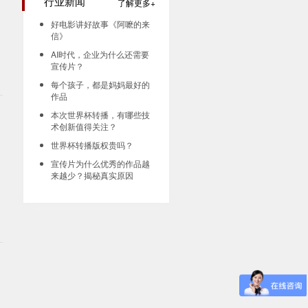
行业新闻
了解更多
好电影讲好故事《阿嚒的来
信》
AI时代，企业为什么还需要
宣传片？
每个孩子，都是妈妈最好的
作品
​本次世界杯转播，有哪些技
术创新值得关注？
留
世界杯转播版权贵吗？
宣传片为什么优秀的作品越
来越少？揭秘真实原因
。