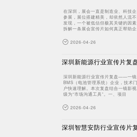
在深圳，展会一直是制造业、科技企
参展，展位搭建精美，却依然人流不
发现，一个被低估但极其关键的因素
拆解一条展会宣传片如何真正帮助企
2026-04-26
深圳新能源行业宣传片复盘
深圳新能源行业宣传片复盘——一镜影
BMS（电池管理系统）企业，技术
户快速理解。本次复盘结合一镜影视
级为“市场沟通工具”。一、项目
2026-04-26
深圳智慧安防行业宣传片复