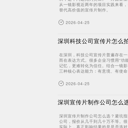
从一镜影视近两年的项目实践来看，答
替代高价值的宣传片制作。
2026-04-25
深圳科技公司宣传片怎么
在深圳，科技公司宣传片普遍存在一
而在表达方式。很多企业习惯用“功
记忆，更难转化为信任。结合一镜影
三种核心表达能力：有意境、有使命
2026-04-25
深圳宣传片制作公司怎么
深圳宣传片制作公司怎么选？避坑指
公司，报价从几千到几十万不等。很
实际上，真正影响结果的是是否选对