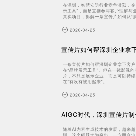
在深圳，智慧安防行业竞争激烈，企
示工具”，而是直接参与客户理解与
真实项目，拆解一条宣传片如何从“展
2026-04-25
宣传片如何帮深圳企业拿
一条宣传片如何帮深圳企业拿下客户
在“品牌展示工具”。但在一镜影视
片，不只是展示企业，而是可以持续
在“有没有被用起来”。
2026-04-25
AIGC时代，深圳宣传片
随着AI内容生成技术的发展，越来
圳，这个问题尤为突出。一方面企业