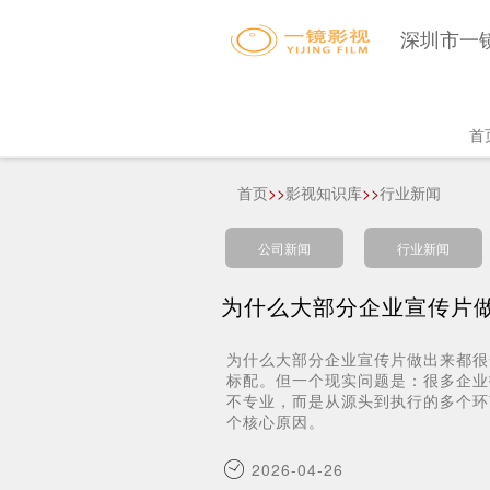
深圳市一
Ma
首
na
首页
>>
影视知识库
>>
行业新闻
公司新闻
行业新闻
为什么大部分企业宣传片
为什么大部分企业宣传片做出来都很
标配。但一个现实问题是：很多企业
不专业，而是从源头到执行的多个环
个核心原因。
2026-04-26