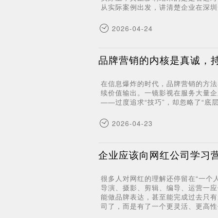
从实际案例出发，讲清楚企业在深圳
2026-04-24
品牌营销的内核是真诚，
在信息爆炸的时代，品牌营销的方法
续价值输出。一镜影视在服务大量企
——过度追求“技巧”，却忽略了“
2026-04-23
企业应该向网红公司学习
很多人对网红的理解还停留在“一个
导演、摄影、剪辑、编导、运营一应
能做品牌表达，甚至能完成过去只有
司了，而是有了一个更灵活、更高性