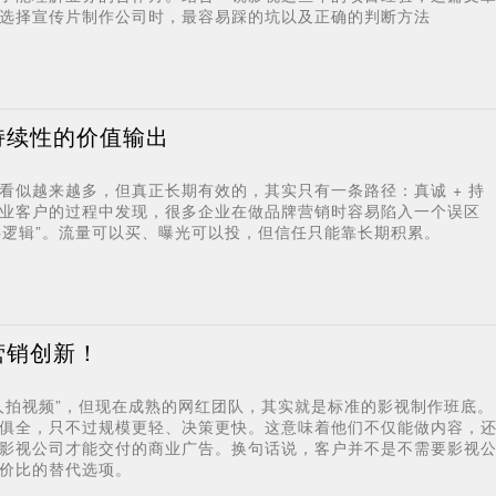
选择宣传片制作公司时，最容易踩的坑以及正确的判断方法
持续性的价值输出
看似越来越多，但真正长期有效的，其实只有一条路径：真诚 + 持
业客户的过程中发现，很多企业在做品牌营销时容易陷入一个误区
底层逻辑”。流量可以买、曝光可以投，但信任只能靠长期积累。
营销创新！
人拍视频”，但现在成熟的网红团队，其实就是标准的影视制作班底。
俱全，只不过规模更轻、决策更快。这意味着他们不仅能做内容，
影视公司才能交付的商业广告。换句话说，客户并不是不需要影视
价比的替代选项。