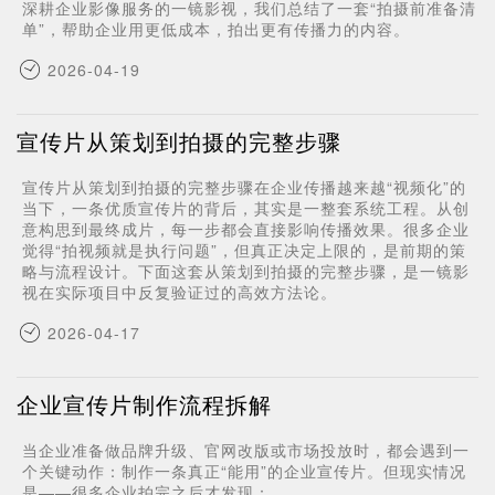
深耕企业影像服务的一镜影视，我们总结了一套“拍摄前准备清
单”，帮助企业用更低成本，拍出更有传播力的内容。
2026-04-19
宣传片从策划到拍摄的完整步骤
宣传片从策划到拍摄的完整步骤在企业传播越来越“视频化”的
当下，一条优质宣传片的背后，其实是一整套系统工程。从创
意构思到最终成片，每一步都会直接影响传播效果。很多企业
觉得“拍视频就是执行问题”，但真正决定上限的，是前期的策
略与流程设计。下面这套从策划到拍摄的完整步骤，是一镜影
视在实际项目中反复验证过的高效方法论。
2026-04-17
企业宣传片制作流程拆解
当企业准备做品牌升级、官网改版或市场投放时，都会遇到一
个关键动作：制作一条真正“能用”的企业宣传片。但现实情况
是——很多企业拍完之后才发现：