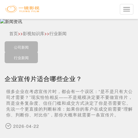
Toggl
navig
首页
>>
影视知识库
>>
行业新闻
公司新闻
行业新闻
企业宣传片适合哪些企业？
很多企业在考虑宣传片时，都会有一个误区：“是不是只有大公
司才需要？”现实恰恰相反——不是规模决定要不要做宣传片，
而是业务复杂度、信任门槛和成交方式决定了你是否需要它。
先说一个更直接的判断标准：如果你的客户在成交前需要“理解
你、判断你、对比你”，那你大概率就需要一条宣传片。
2026-04-22