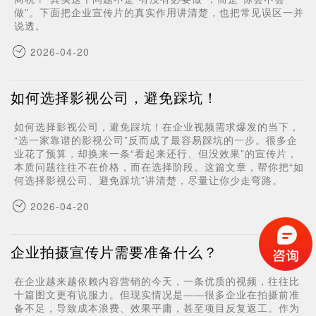
做”。下面把企业宣传片的真实作用讲清楚，也把常见误区一并
说透。
2026-04-20
如何选择影视公司，避免踩坑！
如何选择影视公司，避免踩坑！在企业视频需求爆发的当下，
“选一家靠谱的影视公司”反而成了最容易踩坑的一步。很多企
业花了预算，却换来一条“看起来还行、但没效果”的宣传片，
本质问题往往不在价格，而在选择阶段。这篇文章，帮你把“如
何选择影视公司、避免踩坑”讲清楚，尽量让你少走弯路。
2026-04-20
企业拍摄宣传片需要准备什么？
在企业越来越依赖内容营销的今天，一条优质的视频，往往比
十篇图文更有说服力。但现实情况是——很多企业在拍摄前准
备不足，导致成本浪费、效果平庸，甚至项目反复返工。作为